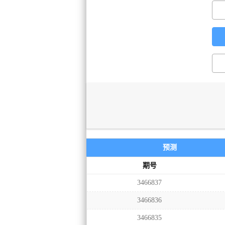
预测
期号
3466837
3466836
3466835