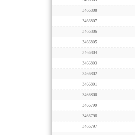
3466808
3466807
3466806
3466805
3466804
3466803
3466802
3466801
3466800
3466799
3466798
3466797