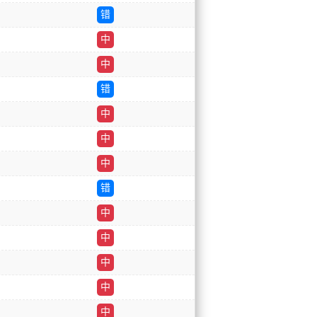
错
中
中
错
中
中
中
错
中
中
中
中
中