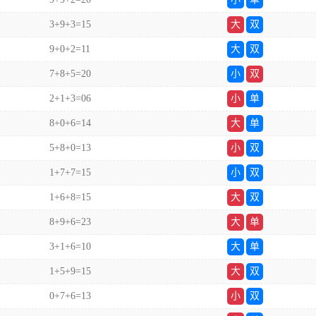
3+9+3=15
大
双
9+0+2=11
大
双
7+8+5=20
小
双
2+1+3=06
小
单
8+0+6=14
大
单
5+8+0=13
小
双
1+7+7=15
小
双
1+6+8=15
大
双
8+9+6=23
大
单
3+1+6=10
大
单
1+5+9=15
大
双
0+7+6=13
小
双