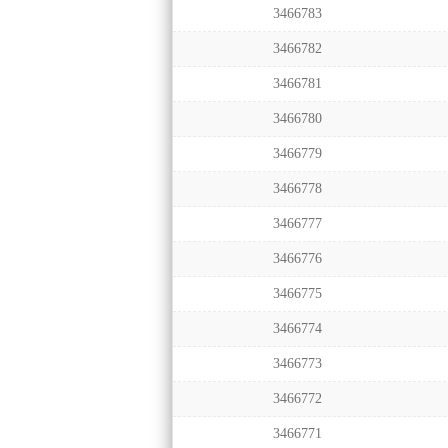
3466783
3466782
3466781
3466780
3466779
3466778
3466777
3466776
3466775
3466774
3466773
3466772
3466771