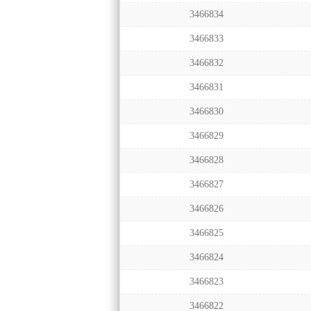
3466834
3466833
3466832
3466831
3466830
3466829
3466828
3466827
3466826
3466825
3466824
3466823
3466822