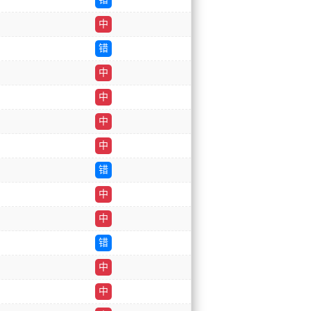
中
错
中
中
中
中
错
中
中
错
中
中