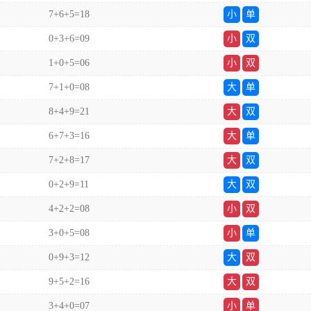
7+6+5=18
小
单
0+3+6=09
小
双
1+0+5=06
小
双
7+1+0=08
大
单
8+4+9=21
大
双
6+7+3=16
大
单
7+2+8=17
大
双
0+2+9=11
大
双
4+2+2=08
小
双
3+0+5=08
小
单
0+9+3=12
大
双
9+5+2=16
大
双
3+4+0=07
小
单