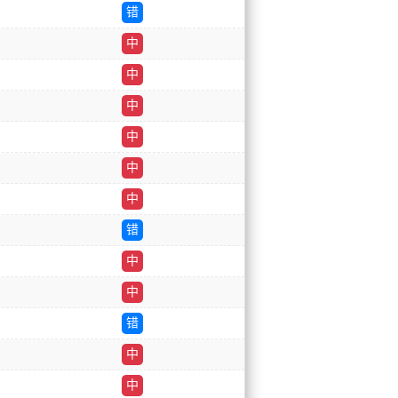
错
中
中
中
中
中
中
错
中
中
错
中
中