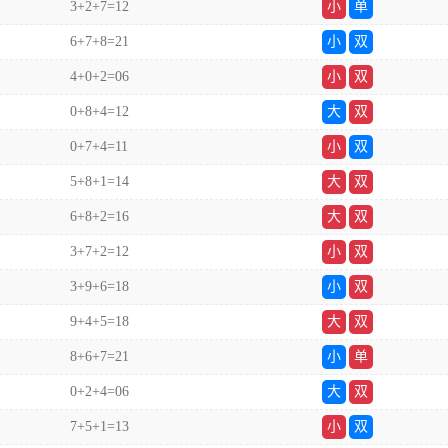
3+2+7=12
小
单
6+7+8=21
小
双
4+0+2=06
小
双
0+8+4=12
大
双
0+7+4=11
小
双
5+8+1=14
大
双
6+8+2=16
大
双
3+7+2=12
小
双
3+9+6=18
小
双
9+4+5=18
大
双
8+6+7=21
小
单
0+2+4=06
大
双
7+5+1=13
小
双