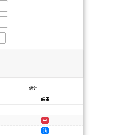
统计
结果
---
中
错