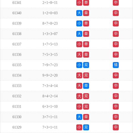
61341
2+1+8=11
小
单
中
61340
1+2+0=03
大
单
中
61339
8+7+8=23
小
单
中
61338
1+3+3=07
大
单
中
61337
1+7+5=13
小
单
中
61336
7+5+3=15
大
单
中
61335
7+9+7=23
小
双
错
61334
9+9+2=20
大
双
中
61333
7+3+4=14
大
单
中
61332
8+4+2=14
大
双
中
61331
6+3+1=10
小
双
中
61330
3+7+1=11
大
单
中
61329
7+3+1=11
小
双
中