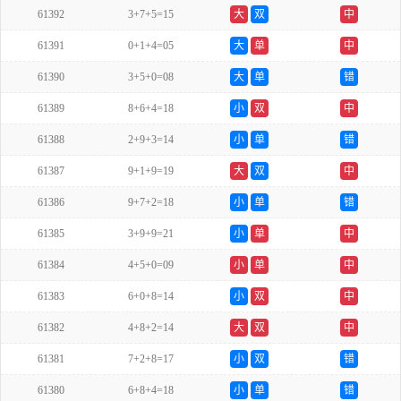
61392
3+7+5=15
大
双
中
61391
0+1+4=05
大
单
中
61390
3+5+0=08
大
单
错
61389
8+6+4=18
小
双
中
61388
2+9+3=14
小
单
错
61387
9+1+9=19
大
双
中
61386
9+7+2=18
小
单
错
61385
3+9+9=21
小
单
中
61384
4+5+0=09
小
单
中
61383
6+0+8=14
小
双
中
61382
4+8+2=14
大
双
中
61381
7+2+8=17
小
双
错
61380
6+8+4=18
小
单
错