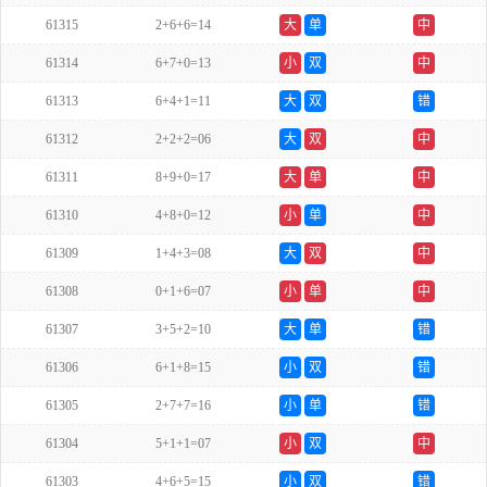
61315
2+6+6=14
大
单
中
61314
6+7+0=13
小
双
中
61313
6+4+1=11
大
双
错
61312
2+2+2=06
大
双
中
61311
8+9+0=17
大
单
中
61310
4+8+0=12
小
单
中
61309
1+4+3=08
大
双
中
61308
0+1+6=07
小
单
中
61307
3+5+2=10
大
单
错
61306
6+1+8=15
小
双
错
61305
2+7+7=16
小
单
错
61304
5+1+1=07
小
双
中
61303
4+6+5=15
小
双
错