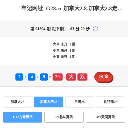
牢记网址 -G28.cc 加拿大2.8-加拿大2.8走势咪牌预测|PC结果查询|加拿大2.8在线预测|加拿大2.8 PC查询结果预测_火热优质的预测网站!
第
61394
期 距下期：
03
分
20
秒
大单
未开:
2
期
小单
未开:
1
期
小双
未开:
4
期
7
4
9
20
大
双
咪牌
+
+
=
-
加拿大28
加拿大西28
台湾28
比特币28
H12九霄算法
S9北斗算法
M9天同算法