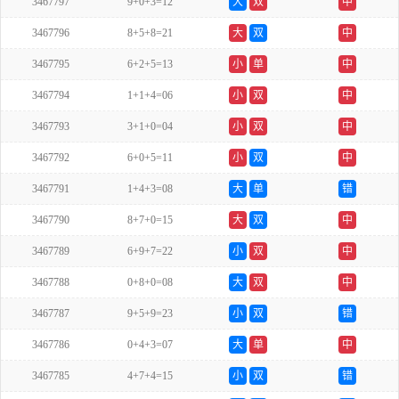
3467797
9+0+3=12
大
双
中
3467796
8+5+8=21
大
双
中
3467795
6+2+5=13
小
单
中
3467794
1+1+4=06
小
双
中
3467793
3+1+0=04
小
双
中
3467792
6+0+5=11
小
双
中
3467791
1+4+3=08
大
单
错
3467790
8+7+0=15
大
双
中
3467789
6+9+7=22
小
双
中
3467788
0+8+0=08
大
双
中
3467787
9+5+9=23
小
双
错
3467786
0+4+3=07
大
单
中
3467785
4+7+4=15
小
双
错