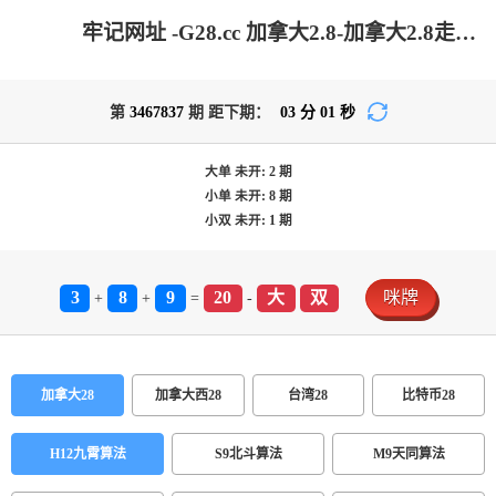
牢记网址 -G28.cc 加拿大2.8-加拿大2.8走势咪牌预测|PC结果查询|加拿大2.8在线预测|加拿大2.8 PC查询结果预测_火热优质的预测网站!
第
3467837
期 距下期：
03
分
01
秒
大单
未开:
2
期
小单
未开:
8
期
小双
未开:
1
期
3
8
9
20
大
双
咪牌
+
+
=
-
加拿大28
加拿大西28
台湾28
比特币28
H12九霄算法
S9北斗算法
M9天同算法