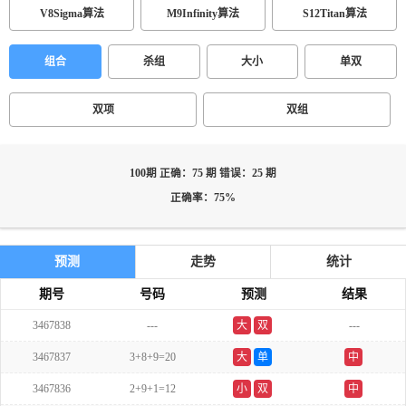
V8Sigma算法
M9Infinity算法
S12Titan算法
组合
杀组
大小
单双
双项
双组
100期 正确：75 期 错误：25 期
正确率：75%
预测
走势
统计
期号
号码
预测
结果
3467838
---
大
双
---
3467837
3+8+9=20
大
单
中
3467836
2+9+1=12
小
双
中