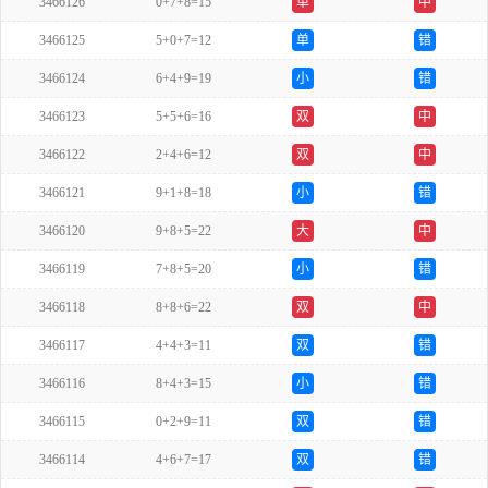
3466126
0+7+8=15
单
中
3466125
5+0+7=12
单
错
3466124
6+4+9=19
小
错
3466123
5+5+6=16
双
中
3466122
2+4+6=12
双
中
3466121
9+1+8=18
小
错
3466120
9+8+5=22
大
中
3466119
7+8+5=20
小
错
3466118
8+8+6=22
双
中
3466117
4+4+3=11
双
错
3466116
8+4+3=15
小
错
3466115
0+2+9=11
双
错
3466114
4+6+7=17
双
错