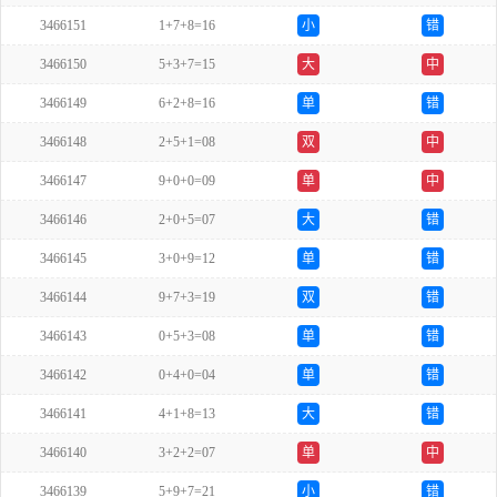
3466151
1+7+8=16
小
错
3466150
5+3+7=15
大
中
3466149
6+2+8=16
单
错
3466148
2+5+1=08
双
中
3466147
9+0+0=09
单
中
3466146
2+0+5=07
大
错
3466145
3+0+9=12
单
错
3466144
9+7+3=19
双
错
3466143
0+5+3=08
单
错
3466142
0+4+0=04
单
错
3466141
4+1+8=13
大
错
3466140
3+2+2=07
单
中
3466139
5+9+7=21
小
错