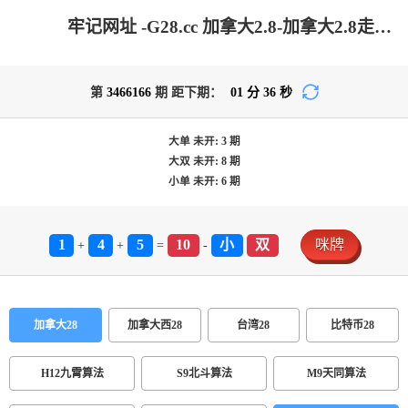
牢记网址 -G28.cc 加拿大2.8-加拿大2.8走势咪牌预测|PC结果查询|加拿大2.8在线预测|加拿大2.8 PC查询结果预测_火热优质的预测网站!
第
3466166
期 距下期：
01
分
36
秒
大单
未开:
3
期
大双
未开:
8
期
小单
未开:
6
期
1
4
5
10
小
双
咪牌
+
+
=
-
加拿大28
加拿大西28
台湾28
比特币28
H12九霄算法
S9北斗算法
M9天同算法