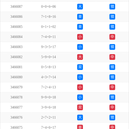
3466087
0+0+6=06
大
错
3466086
7+1+8=16
单
错
3466085
0+1+1=02
单
错
3466084
7+4+0=11
小
中
3466083
9+3+5=17
小
错
3466082
5+9+0=14
大
中
3466081
0+5+8=13
双
错
3466080
4+3+7=14
小
错
3466079
7+2+4=13
小
中
3466078
9+9+0=18
小
错
3466077
3+9+6=18
双
中
3466076
2+7+2=11
大
错
3466075
7+4+6=17
单
中