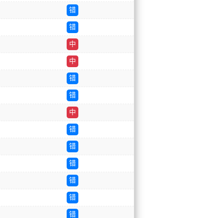
错
错
中
中
错
错
中
错
错
错
错
错
错