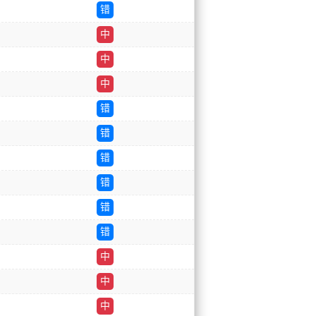
错
中
中
中
错
错
错
错
错
错
中
中
中