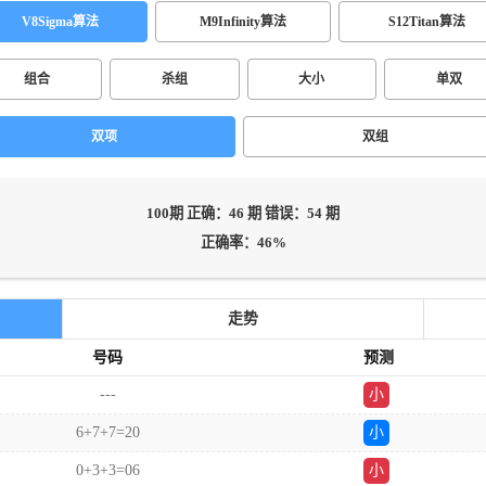
V8Sigma算法
M9Infinity算法
S12Titan算法
组合
杀组
大小
单双
双项
双组
100期 正确：46 期 错误：54 期
正确率：46%
走势
号码
预测
---
小
6+7+7=20
小
0+3+3=06
小