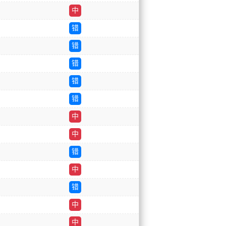
中
错
错
错
错
错
中
中
错
中
错
中
中