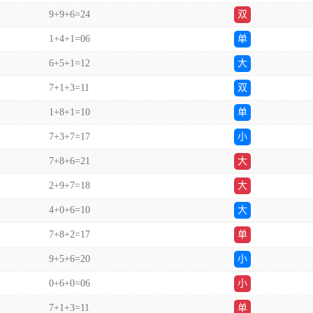
9+9+6=24
双
1+4+1=06
单
6+5+1=12
大
7+1+3=11
双
1+8+1=10
单
7+3+7=17
小
7+8+6=21
大
2+9+7=18
大
4+0+6=10
大
7+8+2=17
单
9+5+6=20
小
0+6+0=06
小
7+1+3=11
单