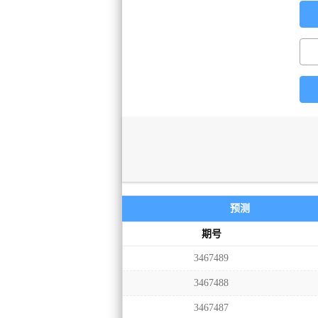
预测
期号
3467489
3467488
3467487