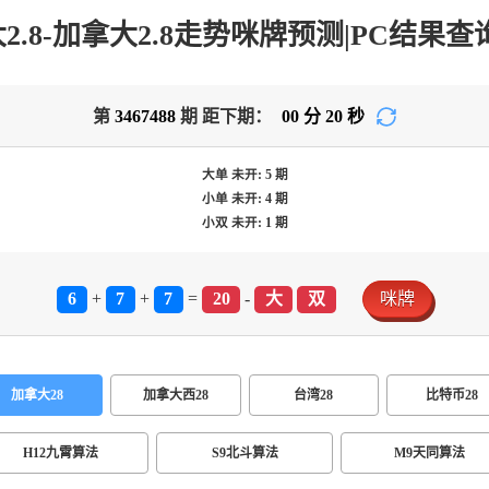
第
3467488
期 距下期：
00
分
20
秒
大单
未开:
5
期
小单
未开:
4
期
小双
未开:
1
期
6
+
7
+
7
=
20
-
大
双
咪牌
加拿大28
加拿大西28
台湾28
比特币28
H12九霄算法
S9北斗算法
M9天同算法