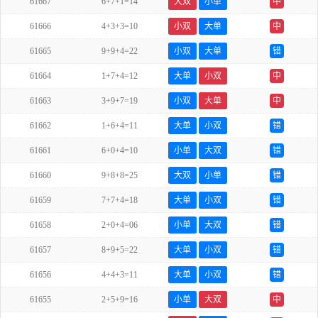
61667
6+7+1=14
大双
小单
中
61666
4+3+3=10
小双
大单
中
61665
9+9+4=22
小双
大单
错
61664
1+7+4=12
大单
小双
中
61663
3+9+7=19
小双
大单
中
61662
1+6+4=11
大单
小双
错
61661
6+0+4=10
小单
大双
错
61660
9+8+8=25
大双
小单
错
61659
7+7+4=18
大单
小双
错
61658
2+0+4=06
小单
大双
错
61657
8+9+5=22
大单
小双
错
61656
4+4+3=11
大单
小双
错
61655
2+5+9=16
小单
大双
中