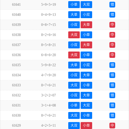
61641
5+9+5=19
小单
大双
错
61640
0+4+9=13
大单
小双
错
61639
0+8+7=15
小双
大单
中
61638
8+2+6=16
大双
小单
中
61637
8+5+8=21
小双
大单
中
61636
6+8+6=20
大双
小单
中
61635
5+9+8=22
大单
小双
错
61634
4+7+9=20
小双
大单
错
61633
8+7+6=21
大双
小单
错
61632
3+2+2=07
小双
大单
错
61631
3+1+4=08
小单
大双
错
61630
8+7+6=21
大双
小单
错
61629
4+2+5=11
大双
小单
中