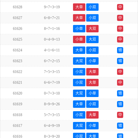
61628
9+7+3=19
大单
小双
中
61627
6+8+7=21
大单
小双
中
61626
8+7+1=16
小单
大双
中
61625
0+4+9=13
小单
大双
中
61624
4+1+6=11
大单
小双
错
61623
6+7+2=15
大双
小单
错
61622
7+5+3=15
小双
大单
中
61621
6+6+7=19
小双
大单
中
61620
0+7+3=10
大双
小单
错
61619
8+9+9=26
大单
小双
错
61618
5+7+3=15
小双
大单
中
61617
6+4+9=19
大双
小单
错
61616
8+3+9=20
小双
大单
错