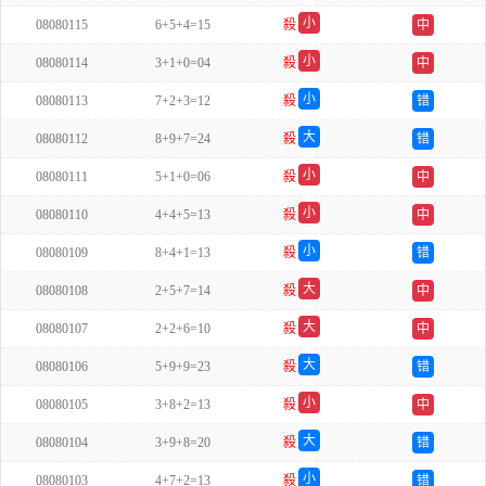
单
小
08080115
6+5+4=15
殺
中
双
小
08080114
3+1+0=04
殺
中
单
小
08080113
7+2+3=12
殺
错
双
大
08080112
8+9+7=24
殺
错
双
小
08080111
5+1+0=06
殺
中
单
小
08080110
4+4+5=13
殺
中
双
小
08080109
8+4+1=13
殺
错
单
大
08080108
2+5+7=14
殺
中
单
大
08080107
2+2+6=10
殺
中
单
大
08080106
5+9+9=23
殺
错
单
小
08080105
3+8+2=13
殺
中
双
大
08080104
3+9+8=20
殺
错
双
小
08080103
4+7+2=13
殺
错