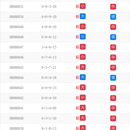
双
小
08080051
9+8+3=20
殺
中
单
大
08080050
4+6+9=19
殺
错
单
小
08080049
4+8+8=20
殺
中
双
小
08080048
6+0+6=12
殺
错
双
小
08080047
5+4+6=15
殺
中
单
小
08080046
0+7+6=13
殺
中
双
大
08080045
9+5+7=21
殺
中
双
大
08080044
8+6+4=18
殺
错
双
大
08080043
6+8+9=23
殺
中
双
小
08080042
6+9+4=19
殺
中
单
大
08080041
0+5+4=09
殺
中
双
大
08080040
6+3+1=10
殺
中
单
大
08080039
4+1+8=13
殺
中