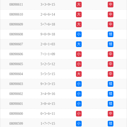
08090611
3+3+9=15
大
中
08090610
2+6+6=14
大
中
08090609
5+7+6=18
大
中
08090608
9+0+9=18
小
错
08090607
2+0+1=03
大
错
08090606
7+1+1=09
小
中
08090605
5+2+5=12
小
中
08090604
5+5+5=15
大
中
08090603
9+3+3=15
小
错
08090602
3+4+9=16
小
错
08090601
3+8+4=15
小
错
08090600
0+5+6=11
小
中
08090599
1+7+7=15
小
错