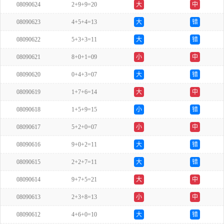
08090624
2+9+9=20
大
中
08090623
4+5+4=13
大
错
08090622
5+3+3=11
大
错
08090621
8+0+1=09
小
中
08090620
0+4+3=07
大
错
08090619
1+7+6=14
大
中
08090618
1+5+9=15
小
错
08090617
5+2+0=07
小
中
08090616
9+0+2=11
大
错
08090615
2+2+7=11
大
错
08090614
9+7+5=21
大
中
08090613
2+3+8=13
小
中
08090612
4+6+0=10
大
错