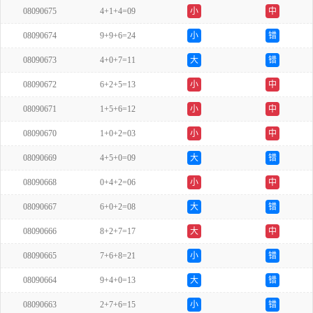
08090675
4+1+4=09
小
中
08090674
9+9+6=24
小
错
08090673
4+0+7=11
大
错
08090672
6+2+5=13
小
中
08090671
1+5+6=12
小
中
08090670
1+0+2=03
小
中
08090669
4+5+0=09
大
错
08090668
0+4+2=06
小
中
08090667
6+0+2=08
大
错
08090666
8+2+7=17
大
中
08090665
7+6+8=21
小
错
08090664
9+4+0=13
大
错
08090663
2+7+6=15
小
错