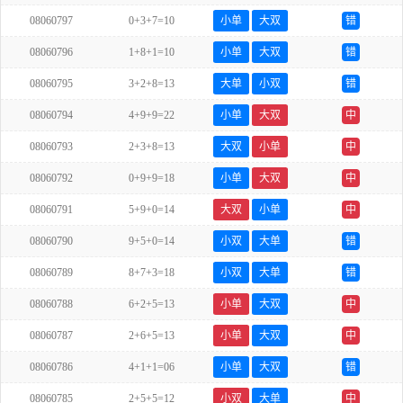
08060797
0+3+7=10
小单
大双
错
08060796
1+8+1=10
小单
大双
错
08060795
3+2+8=13
大单
小双
错
08060794
4+9+9=22
小单
大双
中
08060793
2+3+8=13
大双
小单
中
08060792
0+9+9=18
小单
大双
中
08060791
5+9+0=14
大双
小单
中
08060790
9+5+0=14
小双
大单
错
08060789
8+7+3=18
小双
大单
错
08060788
6+2+5=13
小单
大双
中
08060787
2+6+5=13
小单
大双
中
08060786
4+1+1=06
小单
大双
错
08060785
2+5+5=12
小双
大单
中