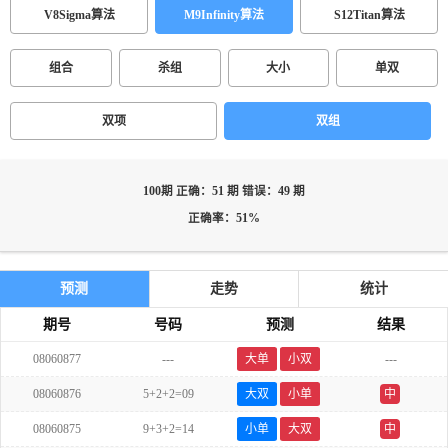
V8Sigma算法
M9Infinity算法
S12Titan算法
组合
杀组
大小
单双
双项
双组
100期 正确：51 期 错误：49 期
正确率：51%
预测
走势
统计
期号
号码
预测
结果
08060877
---
大单
小双
---
08060876
5+2+2=09
大双
小单
中
08060875
9+3+2=14
小单
大双
中