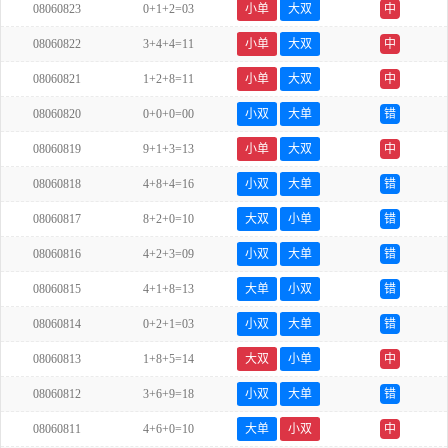
08060823
0+1+2=03
小单
大双
中
08060822
3+4+4=11
小单
大双
中
08060821
1+2+8=11
小单
大双
中
08060820
0+0+0=00
小双
大单
错
08060819
9+1+3=13
小单
大双
中
08060818
4+8+4=16
小双
大单
错
08060817
8+2+0=10
大双
小单
错
08060816
4+2+3=09
小双
大单
错
08060815
4+1+8=13
大单
小双
错
08060814
0+2+1=03
小双
大单
错
08060813
1+8+5=14
大双
小单
中
08060812
3+6+9=18
小双
大单
错
08060811
4+6+0=10
大单
小双
中