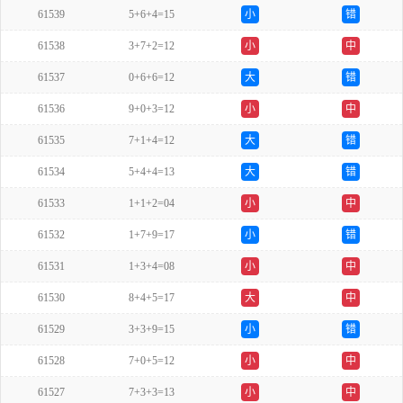
61539
5+6+4=15
小
错
61538
3+7+2=12
小
中
61537
0+6+6=12
大
错
61536
9+0+3=12
小
中
61535
7+1+4=12
大
错
61534
5+4+4=13
大
错
61533
1+1+2=04
小
中
61532
1+7+9=17
小
错
61531
1+3+4=08
小
中
61530
8+4+5=17
大
中
61529
3+3+9=15
小
错
61528
7+0+5=12
小
中
61527
7+3+3=13
小
中