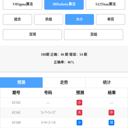
V8Sigma算法
M9Infinity算法
S12Titan算法
组合
杀组
大小
单双
双项
双组
100期 正确：46 期 错误：54 期
正确率：46%
预测
走势
统计
期号
号码
预测
结果
61542
---
小
---
双
61541
5+7+5=17
大
中
61540
3+9+2=14
小
错