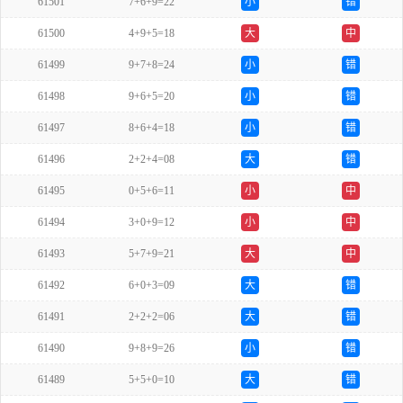
61501
7+6+9=22
小
错
61500
4+9+5=18
大
中
61499
9+7+8=24
小
错
61498
9+6+5=20
小
错
61497
8+6+4=18
小
错
61496
2+2+4=08
大
错
61495
0+5+6=11
小
中
61494
3+0+9=12
小
中
61493
5+7+9=21
大
中
61492
6+0+3=09
大
错
61491
2+2+2=06
大
错
61490
9+8+9=26
小
错
61489
5+5+0=10
大
错