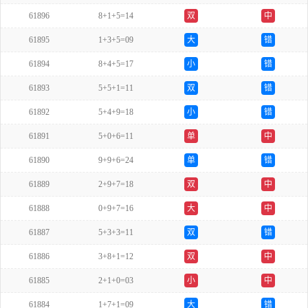
61896
8+1+5=14
双
中
61895
1+3+5=09
大
错
61894
8+4+5=17
小
错
61893
5+5+1=11
双
错
61892
5+4+9=18
小
错
61891
5+0+6=11
单
中
61890
9+9+6=24
单
错
61889
2+9+7=18
双
中
61888
0+9+7=16
大
中
61887
5+3+3=11
双
错
61886
3+8+1=12
双
中
61885
2+1+0=03
小
中
61884
1+7+1=09
大
错