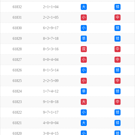
61832
2+1+1=04
大
错
61831
2+2+1=05
小
中
61830
6+2+9=17
小
错
61829
8+3+7=18
单
错
61828
8+5+3=16
双
中
61827
0+0+4=04
小
中
61826
8+1+5=14
小
错
61825
2+2+5=09
小
中
61824
1+7+4=12
单
错
61823
9+1+8=18
大
中
61822
9+7+1=17
小
错
61821
4+0+0=04
大
错
61820
3+8+4=15
小
错