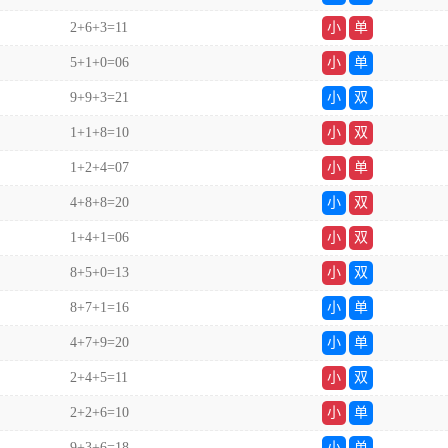
2+6+3=11
小
单
5+1+0=06
小
单
9+9+3=21
小
双
1+1+8=10
小
双
1+2+4=07
小
单
4+8+8=20
小
双
1+4+1=06
小
双
8+5+0=13
小
双
8+7+1=16
小
单
4+7+9=20
小
单
2+4+5=11
小
双
2+2+6=10
小
单
9+3+6=18
小
单