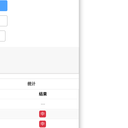
统计
结果
---
中
中