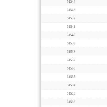
61544
61543
61542
61541
61540
61539
61538
61537
61536
61535
61534
61533
61532