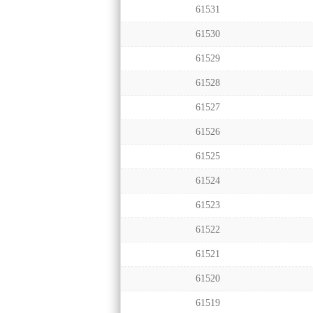
61531
61530
61529
61528
61527
61526
61525
61524
61523
61522
61521
61520
61519