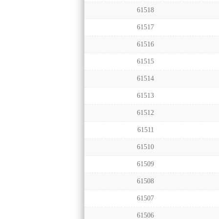
61518
61517
61516
61515
61514
61513
61512
61511
61510
61509
61508
61507
61506