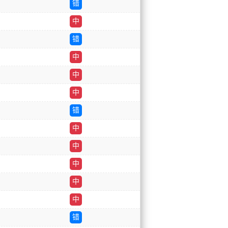
错
中
错
中
中
中
错
中
中
中
中
中
错