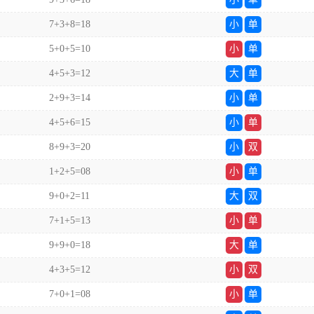
7+3+8=18
小
单
5+0+5=10
小
单
4+5+3=12
大
单
2+9+3=14
小
单
4+5+6=15
小
单
8+9+3=20
小
双
1+2+5=08
小
单
9+0+2=11
大
双
7+1+5=13
小
单
9+9+0=18
大
单
4+3+5=12
小
双
7+0+1=08
小
单