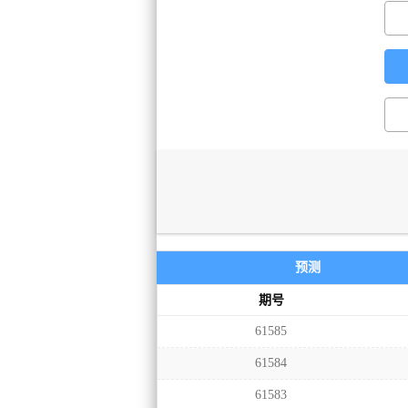
预测
期号
61585
61584
61583