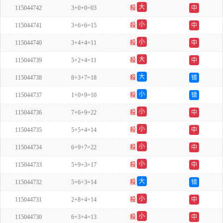
大
115044742
3+0+0=03
殺
中
双
小
115044741
3+6+6=15
殺
中
单
小
115044740
3+4+4=11
殺
中
双
大
115044739
5+2+4=11
殺
中
双
大
115044738
8+3+7=18
殺
错
双
小
115044737
1+0+9=10
殺
错
双
小
115044736
7+6+9=22
殺
中
单
小
115044735
5+5+4=14
殺
中
单
小
115044734
6+9+7=22
殺
中
单
小
115044733
5+9+3=17
殺
中
单
大
115044732
5+6+3=14
殺
错
双
小
115044731
2+8+4=14
殺
中
单
小
115044730
6+3+4=13
殺
中