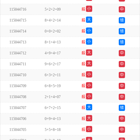
双
小
115044716
5+2+2=09
殺
中
双
大
115044715
8+4+2=14
殺
错
双
小
115044714
0+0+2=02
殺
错
双
小
115044713
8+1+4=13
殺
错
单
大
115044712
4+9+4=17
殺
中
双
大
115044711
9+6+2=17
殺
中
双
小
115044710
6+3+2=11
殺
中
双
小
115044709
6+8+5=19
殺
中
单
小
115044708
2+1+4=07
殺
中
双
大
115044707
6+7+2=15
殺
错
单
大
115044706
0+9+4=13
殺
中
双
小
115044705
5+5+8=18
殺
中
单