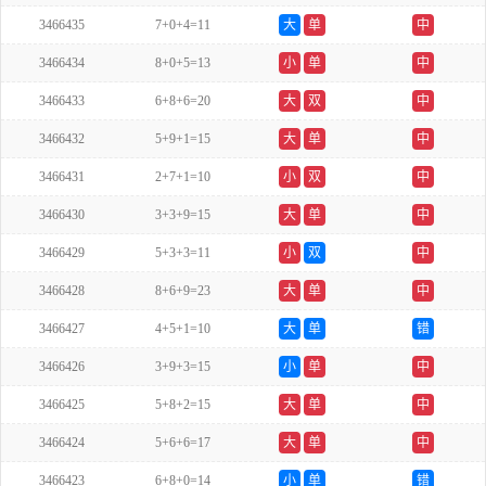
3466435
7+0+4=11
大
单
中
3466434
8+0+5=13
小
单
中
3466433
6+8+6=20
大
双
中
3466432
5+9+1=15
大
单
中
3466431
2+7+1=10
小
双
中
3466430
3+3+9=15
大
单
中
3466429
5+3+3=11
小
双
中
3466428
8+6+9=23
大
单
中
3466427
4+5+1=10
大
单
错
3466426
3+9+3=15
小
单
中
3466425
5+8+2=15
大
单
中
3466424
5+6+6=17
大
单
中
3466423
6+8+0=14
小
单
错