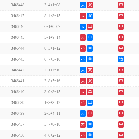
3466448
3+4+1=08
大
双
中
3466447
8+4+3=15
大
双
中
3466446
6+1+0=07
大
单
中
3466445
5+1+8=14
大
单
中
3466444
8+3+1=12
小
单
中
3466443
6+7+3=16
小
单
错
3466442
2+1+7=10
大
双
中
3466441
3+8+5=16
大
双
中
3466440
3+9+3=15
大
单
中
3466439
1+8+3=12
小
单
中
3466438
2+5+4=11
大
单
中
3466437
3+7+8=18
大
单
中
3466436
4+6+2=12
小
单
中