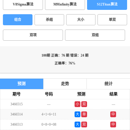
V8Sigma算法
M9Infinity算法
S12Titan算法
组合
杀组
大小
单双
双项
双组
100期 正确：76 期 错误：24 期
正确率：76%
预测
走势
统计
期号
号码
预测
结果
3466515
---
小
双
---
3466514
4+1+6=11
大
单
中
3466513
0+8+0=08
大
双
中