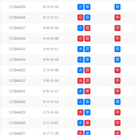
115044439
8+4+4=16
小
单
错
115044438
4+2+5=11
小
双
中
115044437
9+8+9=26
小
双
中
115044436
6+0+0=06
小
双
中
115044435
3+0+8=11
大
双
错
115044434
4+6+8=18
小
单
错
115044433
5+3+0=08
大
双
中
115044432
3+8+5=16
大
双
中
115044431
0+8+3=11
大
单
中
115044430
9+1+4=14
小
单
错
115044429
2+5+9=16
大
单
中
115044428
2+1+4=07
大
单
中
115044427
6+7+7=20
大
单
中