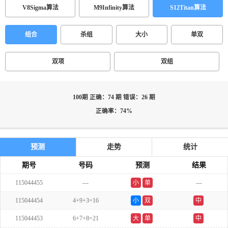
V8Sigma算法
M9Infinity算法
S12Titan算法
组合
杀组
大小
单双
双项
双组
100期 正确：74 期 错误：26 期
正确率：74%
预测
走势
统计
期号
号码
预测
结果
115044455
---
小
单
---
115044454
4+9+3=16
小
双
中
115044453
6+7+8=21
大
单
中