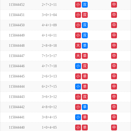
115044452
2+7+2=11
小
双
中
115044451
3+0+1=04
小
双
中
115044450
4+4+1=09
小
双
中
115044449
4+1+6=11
小
双
中
115044448
2+8+8=18
大
单
中
115044447
7+5+5=17
大
单
中
115044446
4+7+7=18
小
双
中
115044445
2+6+5=13
小
单
中
115044444
6+2+7=15
小
单
中
115044443
3+6+3=12
小
双
中
115044442
4+8+0=12
小
单
中
115044441
3+8+4=15
小
单
中
115044440
1+0+4=05
小
单
中