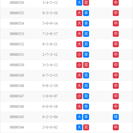
08080356
3+4+5=12
大
双
中
08080355
8+3+5=16
大
单
中
08080354
5+0+9=14
大
单
中
08080353
7+2+8=17
大
双
中
08080352
8+5+8=21
大
双
中
08080351
2+7+3=12
小
单
中
08080350
3+5+4=12
小
双
中
08080349
6+7+2=15
大
双
中
08080348
9+8+2=19
大
双
中
08080347
1+0+6=07
小
双
中
08080346
6+6+6=18
大
单
中
08080345
0+2+2=04
大
单
错
08080344
2+0+0=02
大
双
中