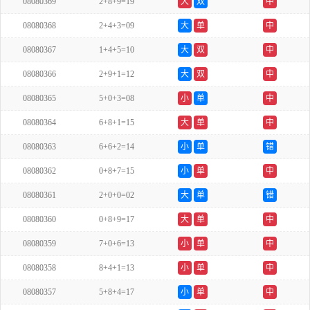
08080369
2+8+9=19
大
双
中
08080368
2+4+3=09
大
单
中
08080367
1+4+5=10
大
双
中
08080366
2+9+1=12
大
双
中
08080365
5+0+3=08
小
单
中
08080364
6+8+1=15
大
单
中
08080363
6+6+2=14
小
单
错
08080362
0+8+7=15
小
单
中
08080361
2+0+0=02
大
单
错
08080360
0+8+9=17
大
单
中
08080359
7+0+6=13
小
单
中
08080358
8+4+1=13
小
单
中
08080357
5+8+4=17
小
单
中