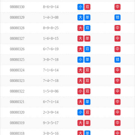
08080330
8+6+0=14
小
双
中
08080329
1+4+3=08
大
单
错
08080328
8+9+8=25
大
双
中
08080327
1+6+8=15
大
单
中
08080326
6+7+6=19
大
双
中
08080325
3+8+7=18
小
单
错
08080324
7+1+6=14
大
双
中
08080323
7+4+7=18
大
双
中
08080322
1+5+0=06
小
双
中
08080321
6+7+1=14
大
单
中
08080320
2+3+9=14
小
双
中
08080319
9+3+5=17
大
单
中
08080318
3+8+5=16
大
单
中