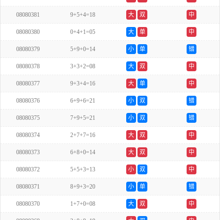
08080381
9+5+4=18
大
双
中
08080380
0+4+1=05
大
单
中
08080379
5+9+0=14
小
单
错
08080378
3+3+2=08
大
双
中
08080377
9+3+4=16
大
单
中
08080376
6+9+6=21
小
双
错
08080375
7+9+5=21
小
双
错
08080374
2+7+7=16
大
双
中
08080373
6+8+0=14
大
双
中
08080372
5+5+3=13
小
双
中
08080371
8+9+3=20
小
单
错
08080370
1+7+0=08
大
双
中